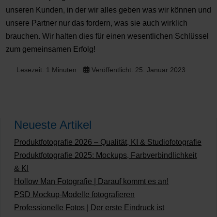
unseren Kunden, in der wir alles geben was wir können und
unsere Partner nur das fordern, was sie auch wirklich
brauchen. Wir halten dies für einen wesentlichen Schlüssel
zum gemeinsamen Erfolg!
Lesezeit: 1 Minuten
Veröffentlicht: 25. Januar 2023
Neueste Artikel
Produktfotografie 2026 – Qualität, KI & Studiofotografie
Produktfotografie 2025: Mockups, Farbverbindlichkeit
& KI
Hollow Man Fotografie | Darauf kommt es an!
PSD Mockup-Modelle fotografieren
Professionelle Fotos | Der erste Eindruck ist