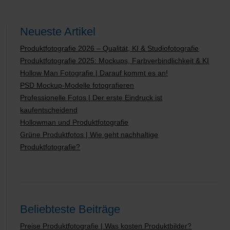
Neueste Artikel
Produktfotografie 2026 – Qualität, KI & Studiofotografie
Produktfotografie 2025: Mockups, Farbverbindlichkeit & KI
Hollow Man Fotografie | Darauf kommt es an!
PSD Mockup-Modelle fotografieren
Professionelle Fotos | Der erste Eindruck ist
kaufentscheidend
Hollowman und Produktfotografie
Grüne Produktfotos | Wie geht nachhaltige
Produktfotografie?
Beliebteste Beiträge
Preise Produktfotografie | Was kosten Produktbilder?