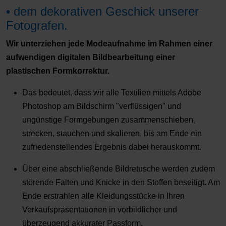
• dem dekorativen Geschick unserer
Fotografen.
Wir unterziehen jede Modeaufnahme im Rahmen einer
aufwendigen digitalen Bildbearbeitung einer
plastischen Formkorrektur.
Das bedeutet, dass wir alle Textilien mittels Adobe
Photoshop am Bildschirm "verflüssigen" und
ungünstige Formgebungen zusammenschieben,
strecken, stauchen und skalieren, bis am Ende ein
zufriedenstellendes Ergebnis dabei herauskommt.
Über eine abschließende Bildretusche werden zudem
störende Falten und Knicke in den Stoffen beseitigt. Am
Ende erstrahlen alle Kleidungsstücke in Ihren
Verkaufspräsentationen in vorbildlicher und
überzeugend akkurater Passform.