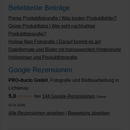
Beliebteste Beiträge
Preise Produktfotografie | Was kosten Produktbilder?
Grüne Produktfotos | Wie geht nachhaltige
Produktfotografie?
Hollow Man Fotografie | Darauf kommt es an!
Dateiformate und Bilder mit transparentem Hintergrund
Hollowman und Produktfotografie
Google Rezensionen
PRO-ducto GmbH
, Fotografie und Bildbearbeitung in
Lichtenau
5,0
⭐⭐⭐⭐⭐
bei
144 Google-Rezensionen
(Stand
02.01.2026)
Alle Rezensionen ansehen
|
Bewertung abgeben