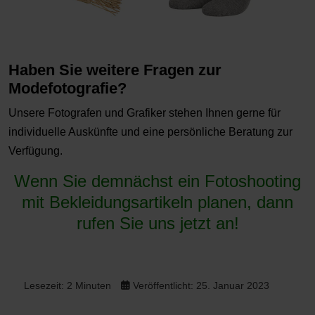
Haben Sie weitere Fragen zur
Modefotografie?
Unsere Fotografen und Grafiker stehen Ihnen gerne für
individuelle Auskünfte und eine persönliche Beratung zur
Verfügung.
Wenn Sie demnächst ein Fotoshooting
mit Bekleidungsartikeln planen, dann
rufen Sie uns jetzt an!
Lesezeit: 2 Minuten
Veröffentlicht: 25. Januar 2023