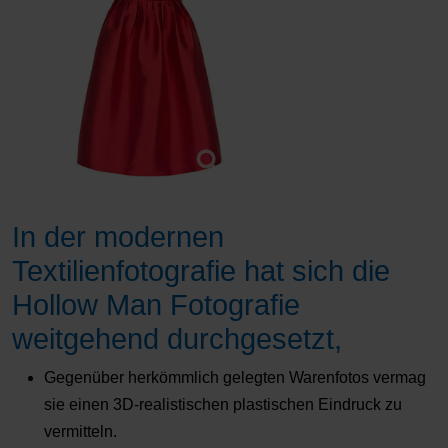
In der modernen
Textilienfotografie hat sich die
Hollow Man Fotografie
weitgehend durchgesetzt,
Gegenüber herkömmlich gelegten Warenfotos vermag
sie einen 3D-realistischen plastischen Eindruck zu
vermitteln.