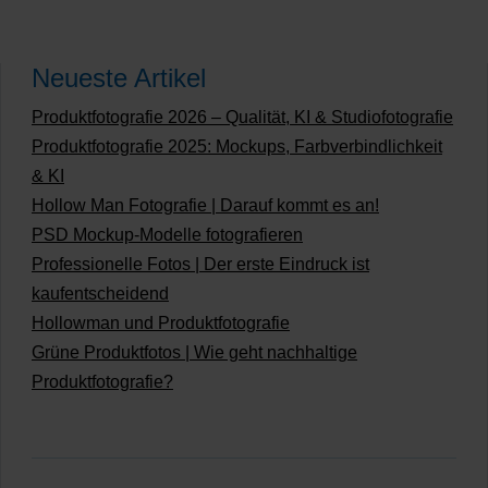
Neueste Artikel
Produktfotografie 2026 – Qualität, KI & Studiofotografie
Produktfotografie 2025: Mockups, Farbverbindlichkeit
& KI
Hollow Man Fotografie | Darauf kommt es an!
PSD Mockup-Modelle fotografieren
Professionelle Fotos | Der erste Eindruck ist
kaufentscheidend
Hollowman und Produktfotografie
Grüne Produktfotos | Wie geht nachhaltige
Produktfotografie?