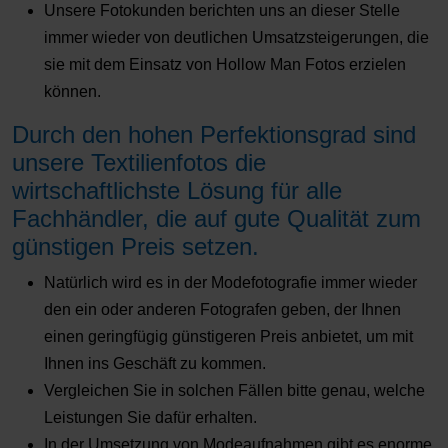
Unsere Fotokunden berichten uns an dieser Stelle
immer wieder von deutlichen Umsatzsteigerungen, die
sie mit dem Einsatz von Hollow Man Fotos erzielen
können.
Durch den hohen Perfektionsgrad sind
unsere Textilienfotos die
wirtschaftlichste Lösung für alle
Fachhändler, die auf gute Qualität zum
günstigen Preis setzen.
Natürlich wird es in der Modefotografie immer wieder
den ein oder anderen Fotografen geben, der Ihnen
einen geringfügig günstigeren Preis anbietet, um mit
Ihnen ins Geschäft zu kommen.
Vergleichen Sie in solchen Fällen bitte genau, welche
Leistungen Sie dafür erhalten.
In der Umsetzung von Modeaufnahmen gibt es enorme