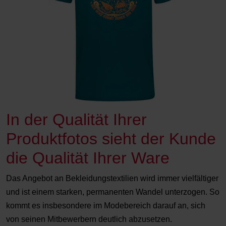
In der Qualität Ihrer
Produktfotos sieht der Kunde
die Qualität Ihrer Ware
Das Angebot an Bekleidungstextilien wird immer vielfältiger
und ist einem starken, permanenten Wandel unterzogen. So
kommt es insbesondere im Modebereich darauf an, sich
von seinen Mitbewerbern deutlich abzusetzen.