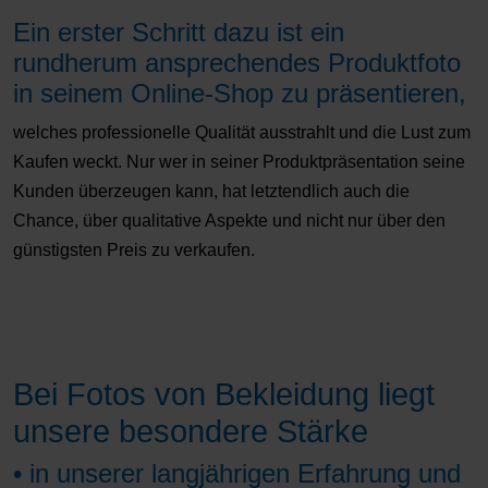
Ein erster Schritt dazu ist ein
rundherum ansprechendes Produktfoto
in seinem Online-Shop zu präsentieren,
welches professionelle Qualität ausstrahlt und die Lust zum
Kaufen weckt. Nur wer in seiner Produktpräsentation seine
Kunden überzeugen kann, hat letztendlich auch die
Chance, über qualitative Aspekte und nicht nur über den
günstigsten Preis zu verkaufen.
Bei Fotos von Bekleidung liegt
unsere besondere Stärke
• in unserer langjährigen Erfahrung und