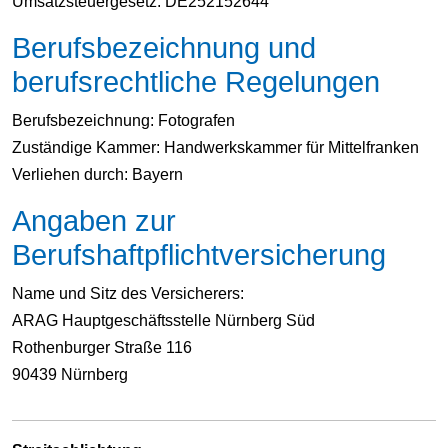
Umsatzsteuergesetz: DE252152644
Berufsbezeichnung und
berufsrechtliche Regelungen
Berufsbezeichnung: Fotografen
Zuständige Kammer: Handwerkskammer für Mittelfranken
Verliehen durch: Bayern
Angaben zur
Berufshaftpflichtversicherung
Name und Sitz des Versicherers:
ARAG Hauptgeschäftsstelle Nürnberg Süd
Rothenburger Straße 116
90439 Nürnberg