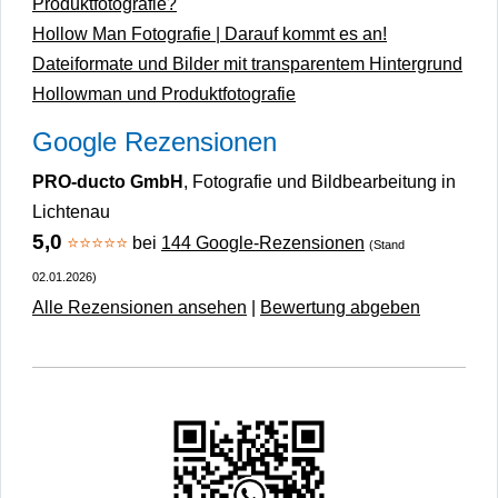
Produktfotografie?
Hollow Man Fotografie | Darauf kommt es an!
Dateiformate und Bilder mit transparentem Hintergrund
Hollowman und Produktfotografie
Google Rezensionen
PRO-ducto GmbH
, Fotografie und Bildbearbeitung in
Lichtenau
5,0
⭐⭐⭐⭐⭐
bei
144 Google-Rezensionen
(Stand
02.01.2026)
Alle Rezensionen ansehen
|
Bewertung abgeben