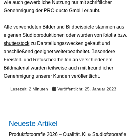
wie auch gewerbliche Nutzung nur mit schriftlicher
Genehmigung der PRO-ducto GmbH erlaubt.
Alle verwendeten Bilder und Bildbeispiele stammen aus
eigenen Studioproduktionen oder wurden von
fotolia
bzw.
shutterstock
zu Darstellungszwecken gekauft und
anschließend geeignet weiterbearbeitet. Besondere
Freistell- und Retuschearbeiten an verschiedenem
Bildmaterial wurden teilweise auch mit freundlicher
Genehmigung unserer Kunden veröffentlicht.
Lesezeit: 2 Minuten
Veröffentlicht: 25. Januar 2023
Neueste Artikel
Produktfotografie 2026 – Qualität, KI & Studiofotografie