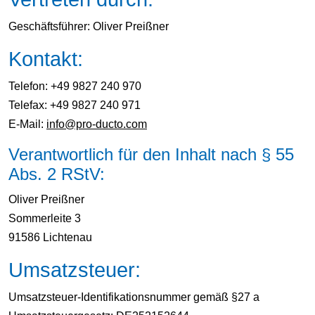
Geschäftsführer: Oliver Preißner
Kontakt:
Telefon: +49 9827 240 970
Telefax: +49 9827 240 971
E-Mail:
info@pro-ducto.com
Verantwortlich für den Inhalt nach § 55
Abs. 2 RStV:
Oliver Preißner
Sommerleite 3
91586 Lichtenau
Umsatzsteuer:
Umsatzsteuer-Identifikationsnummer gemäß §27 a