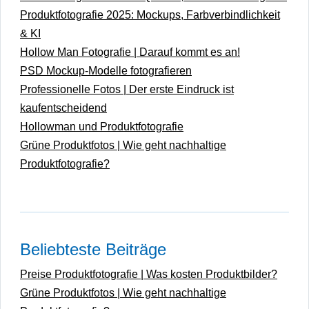
Produktfotografie 2025: Mockups, Farbverbindlichkeit
& KI
Hollow Man Fotografie | Darauf kommt es an!
PSD Mockup-Modelle fotografieren
Professionelle Fotos | Der erste Eindruck ist
kaufentscheidend
Hollowman und Produktfotografie
Grüne Produktfotos | Wie geht nachhaltige
Produktfotografie?
Beliebteste Beiträge
Preise Produktfotografie | Was kosten Produktbilder?
Grüne Produktfotos | Wie geht nachhaltige