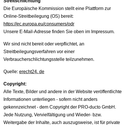
Streitschlichtung
Die Europäische Kommission stellt eine Plattform zur
Online-Streitbeilegung (OS) bereit:
https://ec.europa.eu/consumers/odr
Unsere E-Mail-Adresse finden Sie oben im Impressum.
Wir sind nicht bereit oder verpflichtet, an
Streitbeilegungsverfahren vor einer
Verbraucherschlichtungsstelle teilzunehmen.
Quelle:
erecht24. de
Copyright:
Alle Texte, Bilder und andere in der Website veröffentlichte
Informationen unterliegen - sofern nicht anders
gekennzeichnet - dem Copyright der PRO-ducto GmbH.
Jede Nutzung, Vervielfältigung und Wieder- bzw.
Weitergabe der Inhalte, auch auszugsweise, ist für private