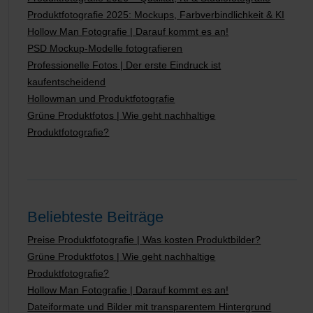
Produktfotografie 2025: Mockups, Farbverbindlichkeit & KI
Hollow Man Fotografie | Darauf kommt es an!
PSD Mockup-Modelle fotografieren
Professionelle Fotos | Der erste Eindruck ist
kaufentscheidend
Hollowman und Produktfotografie
Grüne Produktfotos | Wie geht nachhaltige
Produktfotografie?
Beliebteste Beiträge
Preise Produktfotografie | Was kosten Produktbilder?
Grüne Produktfotos | Wie geht nachhaltige
Produktfotografie?
Hollow Man Fotografie | Darauf kommt es an!
Dateiformate und Bilder mit transparentem Hintergrund