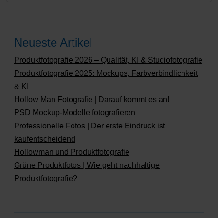
Neueste Artikel
Produktfotografie 2026 – Qualität, KI & Studiofotografie
Produktfotografie 2025: Mockups, Farbverbindlichkeit
& KI
Hollow Man Fotografie | Darauf kommt es an!
PSD Mockup-Modelle fotografieren
Professionelle Fotos | Der erste Eindruck ist
kaufentscheidend
Hollowman und Produktfotografie
Grüne Produktfotos | Wie geht nachhaltige
Produktfotografie?