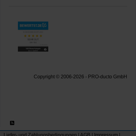
Copyright © 2006-2026 - PRO-ducto GmbH
RSS 2.0
Liefer- und Zahlungsbedingungen
|
AGB
|
Impressum
|