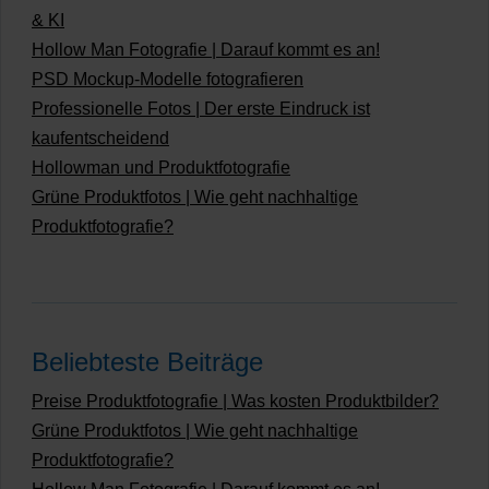
& KI
Hollow Man Fotografie | Darauf kommt es an!
PSD Mockup-Modelle fotografieren
Professionelle Fotos | Der erste Eindruck ist
kaufentscheidend
Hollowman und Produktfotografie
Grüne Produktfotos | Wie geht nachhaltige
Produktfotografie?
Beliebteste Beiträge
Preise Produktfotografie | Was kosten Produktbilder?
Grüne Produktfotos | Wie geht nachhaltige
Produktfotografie?