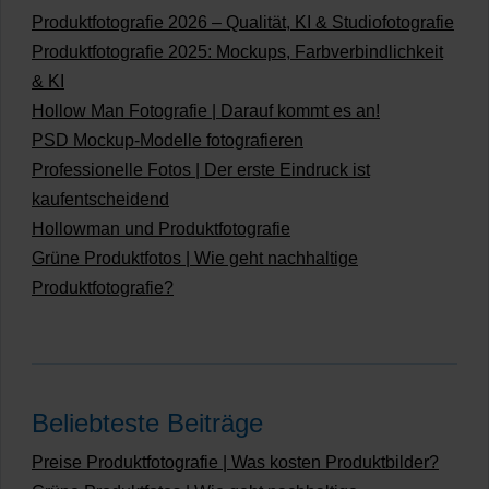
Produktfotografie 2026 – Qualität, KI & Studiofotografie
Produktfotografie 2025: Mockups, Farbverbindlichkeit
& KI
Hollow Man Fotografie | Darauf kommt es an!
PSD Mockup-Modelle fotografieren
Professionelle Fotos | Der erste Eindruck ist
kaufentscheidend
Hollowman und Produktfotografie
Grüne Produktfotos | Wie geht nachhaltige
Produktfotografie?
Beliebteste Beiträge
Preise Produktfotografie | Was kosten Produktbilder?