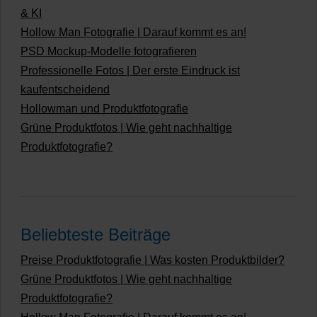
& KI
Hollow Man Fotografie | Darauf kommt es an!
PSD Mockup-Modelle fotografieren
Professionelle Fotos | Der erste Eindruck ist
kaufentscheidend
Hollowman und Produktfotografie
Grüne Produktfotos | Wie geht nachhaltige
Produktfotografie?
Beliebteste Beiträge
Preise Produktfotografie | Was kosten Produktbilder?
Grüne Produktfotos | Wie geht nachhaltige
Produktfotografie?