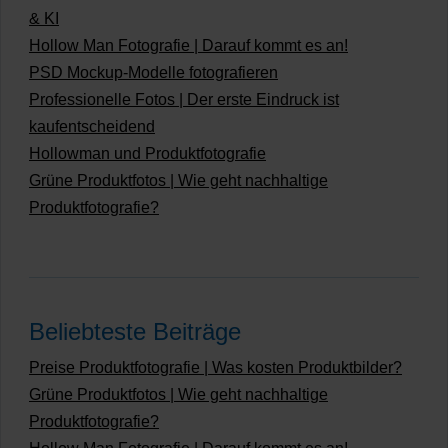
& KI
Hollow Man Fotografie | Darauf kommt es an!
PSD Mockup-Modelle fotografieren
Professionelle Fotos | Der erste Eindruck ist
kaufentscheidend
Hollowman und Produktfotografie
Grüne Produktfotos | Wie geht nachhaltige
Produktfotografie?
Beliebteste Beiträge
Preise Produktfotografie | Was kosten Produktbilder?
Grüne Produktfotos | Wie geht nachhaltige
Produktfotografie?