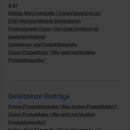
& KI
Hollow Man Fotografie | Darauf kommt es an!
PSD Mockup-Modelle fotografieren
Professionelle Fotos | Der erste Eindruck ist
kaufentscheidend
Hollowman und Produktfotografie
Grüne Produktfotos | Wie geht nachhaltige
Produktfotografie?
Beliebteste Beiträge
Preise Produktfotografie | Was kosten Produktbilder?
Grüne Produktfotos | Wie geht nachhaltige
Produktfotografie?