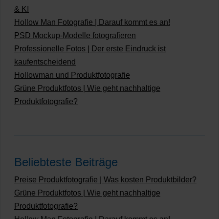
& KI
Hollow Man Fotografie | Darauf kommt es an!
PSD Mockup-Modelle fotografieren
Professionelle Fotos | Der erste Eindruck ist
kaufentscheidend
Hollowman und Produktfotografie
Grüne Produktfotos | Wie geht nachhaltige
Produktfotografie?
Beliebteste Beiträge
Preise Produktfotografie | Was kosten Produktbilder?
Grüne Produktfotos | Wie geht nachhaltige
Produktfotografie?