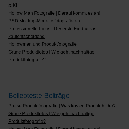
& KI
Hollow Man Fotografie | Darauf kommt es an!
PSD Mockup-Modelle fotografieren
Professionelle Fotos | Der erste Eindruck ist
kaufentscheidend
Hollowman und Produktfotografie
Grüne Produktfotos | Wie geht nachhaltige
Produktfotografie?
Beliebteste Beiträge
Preise Produktfotografie | Was kosten Produktbilder?
Grüne Produktfotos | Wie geht nachhaltige
Produktfotografie?