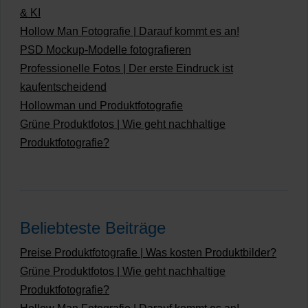
& KI
Hollow Man Fotografie | Darauf kommt es an!
PSD Mockup-Modelle fotografieren
Professionelle Fotos | Der erste Eindruck ist
kaufentscheidend
Hollowman und Produktfotografie
Grüne Produktfotos | Wie geht nachhaltige
Produktfotografie?
Beliebteste Beiträge
Preise Produktfotografie | Was kosten Produktbilder?
Grüne Produktfotos | Wie geht nachhaltige
Produktfotografie?