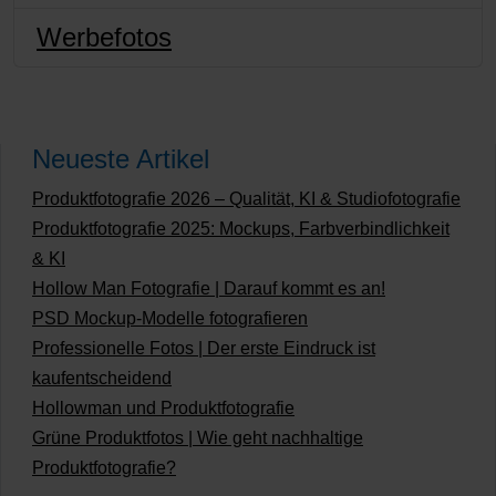
Werbefotos
Neueste Artikel
Produktfotografie 2026 – Qualität, KI & Studiofotografie
Produktfotografie 2025: Mockups, Farbverbindlichkeit
& KI
Hollow Man Fotografie | Darauf kommt es an!
PSD Mockup-Modelle fotografieren
Professionelle Fotos | Der erste Eindruck ist
kaufentscheidend
Hollowman und Produktfotografie
Grüne Produktfotos | Wie geht nachhaltige
Produktfotografie?