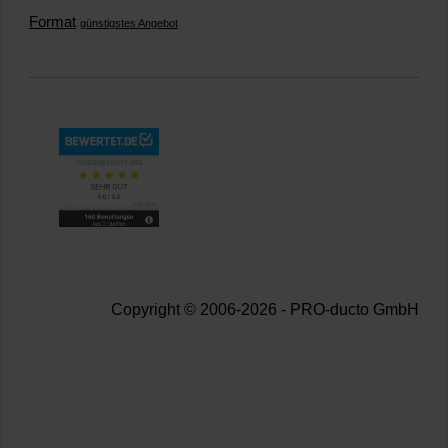
Format
günstigstes Angebot
Copyright © 2006-2026 - PRO-ducto GmbH