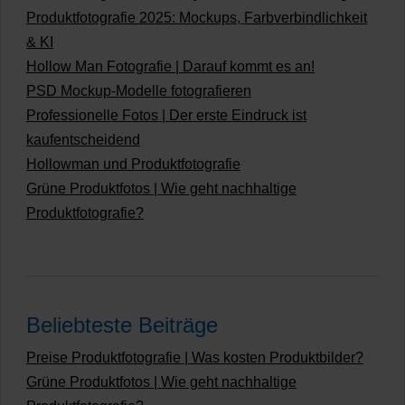
Produktfotografie 2025: Mockups, Farbverbindlichkeit
& KI
Hollow Man Fotografie | Darauf kommt es an!
PSD Mockup-Modelle fotografieren
Professionelle Fotos | Der erste Eindruck ist
kaufentscheidend
Hollowman und Produktfotografie
Grüne Produktfotos | Wie geht nachhaltige
Produktfotografie?
Beliebteste Beiträge
Preise Produktfotografie | Was kosten Produktbilder?
Grüne Produktfotos | Wie geht nachhaltige