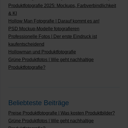
Produktfotografie 2025: Mockups, Farbverbindlichkeit
& KI
Hollow Man Fotografie | Darauf kommt es an!
PSD Mockup-Modelle fotografieren
Professionelle Fotos | Der erste Eindruck ist
kaufentscheidend
Hollowman und Produktfotografie
Grüne Produktfotos | Wie geht nachhaltige
Produktfotografie?
Beliebteste Beiträge
Preise Produktfotografie | Was kosten Produktbilder?
Grüne Produktfotos | Wie geht nachhaltige