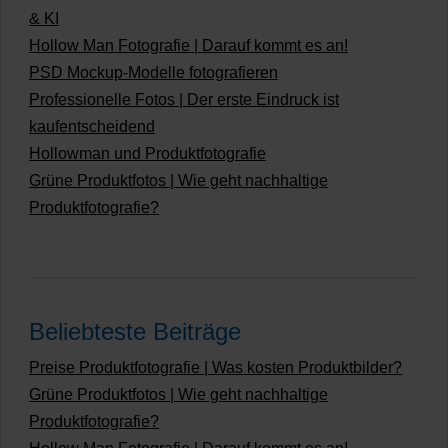
& KI
Hollow Man Fotografie | Darauf kommt es an!
PSD Mockup-Modelle fotografieren
Professionelle Fotos | Der erste Eindruck ist
kaufentscheidend
Hollowman und Produktfotografie
Grüne Produktfotos | Wie geht nachhaltige
Produktfotografie?
Beliebteste Beiträge
Preise Produktfotografie | Was kosten Produktbilder?
Grüne Produktfotos | Wie geht nachhaltige
Produktfotografie?