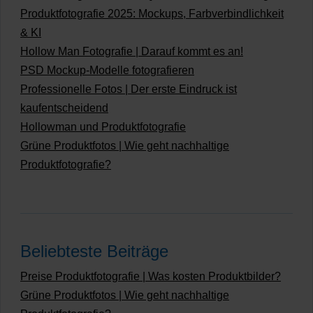
Produktfotografie 2025: Mockups, Farbverbindlichkeit
& KI
Hollow Man Fotografie | Darauf kommt es an!
PSD Mockup-Modelle fotografieren
Professionelle Fotos | Der erste Eindruck ist
kaufentscheidend
Hollowman und Produktfotografie
Grüne Produktfotos | Wie geht nachhaltige
Produktfotografie?
Beliebteste Beiträge
Preise Produktfotografie | Was kosten Produktbilder?
Grüne Produktfotos | Wie geht nachhaltige