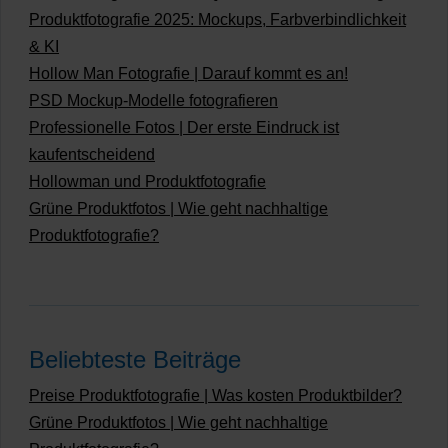
Produktfotografie 2025: Mockups, Farbverbindlichkeit
& KI
Hollow Man Fotografie | Darauf kommt es an!
PSD Mockup-Modelle fotografieren
Professionelle Fotos | Der erste Eindruck ist
kaufentscheidend
Hollowman und Produktfotografie
Grüne Produktfotos | Wie geht nachhaltige
Produktfotografie?
Beliebteste Beiträge
Preise Produktfotografie | Was kosten Produktbilder?
Grüne Produktfotos | Wie geht nachhaltige