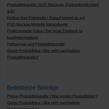
Produktfotografie 2025: Mockups, Farbverbindlichkeit
& KI
Hollow Man Fotografie | Darauf kommt es an!
PSD Mockup-Modelle fotografieren
Professionelle Fotos | Der erste Eindruck ist
kaufentscheidend
Hollowman und Produktfotografie
Grüne Produktfotos | Wie geht nachhaltige
Produktfotografie?
Beliebteste Beiträge
Preise Produktfotografie | Was kosten Produktbilder?
Grüne Produktfotos | Wie geht nachhaltige