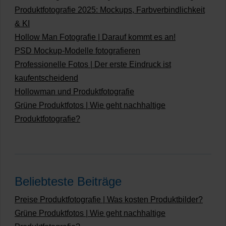
Produktfotografie 2025: Mockups, Farbverbindlichkeit
& KI
Hollow Man Fotografie | Darauf kommt es an!
PSD Mockup-Modelle fotografieren
Professionelle Fotos | Der erste Eindruck ist
kaufentscheidend
Hollowman und Produktfotografie
Grüne Produktfotos | Wie geht nachhaltige
Produktfotografie?
Beliebteste Beiträge
Preise Produktfotografie | Was kosten Produktbilder?
Grüne Produktfotos | Wie geht nachhaltige