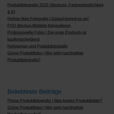
Produktfotografie 2025: Mockups, Farbverbindlichkeit
& KI
Hollow Man Fotografie | Darauf kommt es an!
PSD Mockup-Modelle fotografieren
Professionelle Fotos | Der erste Eindruck ist
kaufentscheidend
Hollowman und Produktfotografie
Grüne Produktfotos | Wie geht nachhaltige
Produktfotografie?
Beliebteste Beiträge
Preise Produktfotografie | Was kosten Produktbilder?
Grüne Produktfotos | Wie geht nachhaltige