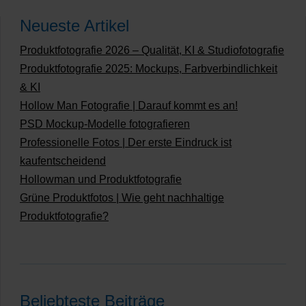
Neueste Artikel
Produktfotografie 2026 – Qualität, KI & Studiofotografie
Produktfotografie 2025: Mockups, Farbverbindlichkeit
& KI
Hollow Man Fotografie | Darauf kommt es an!
PSD Mockup-Modelle fotografieren
Professionelle Fotos | Der erste Eindruck ist
kaufentscheidend
Hollowman und Produktfotografie
Grüne Produktfotos | Wie geht nachhaltige
Produktfotografie?
Beliebteste Beiträge