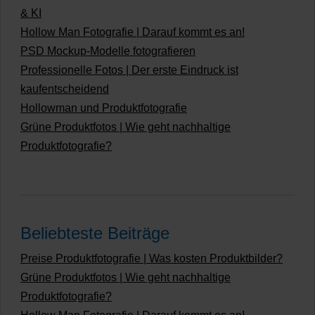
& KI
Hollow Man Fotografie | Darauf kommt es an!
PSD Mockup-Modelle fotografieren
Professionelle Fotos | Der erste Eindruck ist
kaufentscheidend
Hollowman und Produktfotografie
Grüne Produktfotos | Wie geht nachhaltige
Produktfotografie?
Beliebteste Beiträge
Preise Produktfotografie | Was kosten Produktbilder?
Grüne Produktfotos | Wie geht nachhaltige
Produktfotografie?