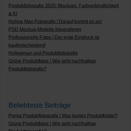
Produktfotografie 2025: Mockups, Farbverbindlichkeit
& KI
Hollow Man Fotografie | Darauf kommt es an!
PSD Mockup-Modelle fotografieren
Professionelle Fotos | Der erste Eindruck ist
kaufentscheidend
Hollowman und Produktfotografie
Grüne Produktfotos | Wie geht nachhaltige
Produktfotografie?
Beliebteste Beiträge
Preise Produktfotografie | Was kosten Produktbilder?
Grüne Produktfotos | Wie geht nachhaltige