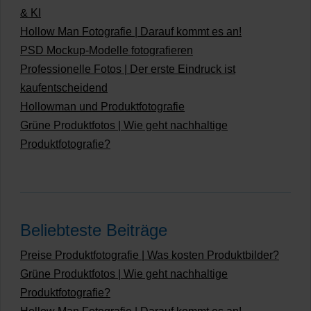
& KI
Hollow Man Fotografie | Darauf kommt es an!
PSD Mockup-Modelle fotografieren
Professionelle Fotos | Der erste Eindruck ist
kaufentscheidend
Hollowman und Produktfotografie
Grüne Produktfotos | Wie geht nachhaltige
Produktfotografie?
Beliebteste Beiträge
Preise Produktfotografie | Was kosten Produktbilder?
Grüne Produktfotos | Wie geht nachhaltige
Produktfotografie?