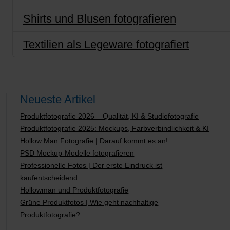
Shirts und Blusen fotografieren
Textilien als Legeware fotografiert
Neueste Artikel
Produktfotografie 2026 – Qualität, KI & Studiofotografie
Produktfotografie 2025: Mockups, Farbverbindlichkeit & KI
Hollow Man Fotografie | Darauf kommt es an!
PSD Mockup-Modelle fotografieren
Professionelle Fotos | Der erste Eindruck ist
kaufentscheidend
Hollowman und Produktfotografie
Grüne Produktfotos | Wie geht nachhaltige
Produktfotografie?