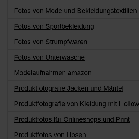
Fotos von Mode und Bekleidungstextilien
Fotos von Sportbekleidung
Fotos von Strumpfwaren
Fotos von Unterwäsche
Modelaufnahmen amazon
Produktfotografie Jacken und Mäntel
Produktfotografie von Kleidung mit Hollo
Produktfotos für Onlineshops und Print
Produktfotos von Hosen