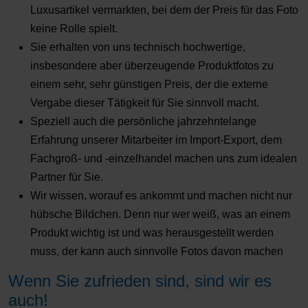
Luxusartikel vermarkten, bei dem der Preis für das Foto
keine Rolle spielt.
Sie erhalten von uns technisch hochwertige,
insbesondere aber überzeugende Produktfotos zu
einem sehr, sehr günstigen Preis, der die externe
Vergabe dieser Tätigkeit für Sie sinnvoll macht.
Speziell auch die persönliche jahrzehntelange
Erfahrung unserer Mitarbeiter im Import-Export, dem
Fachgroß- und -einzelhandel machen uns zum idealen
Partner für Sie.
Wir wissen, worauf es ankommt und machen nicht nur
hübsche Bildchen. Denn nur wer weiß, was an einem
Produkt wichtig ist und was herausgestellt werden
muss, der kann auch sinnvolle Fotos davon machen
Wenn Sie zufrieden sind, sind wir es
auch!