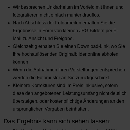
Wir besprechen Unklarheiten im Vorfeld mit Ihnen und
fotografieren nicht einfach munter drauflos.
Nach Abschluss der Fotoarbeiten erhalten Sie die
Ergebnisse in Form von kleinen JPG-Bildern per E-
Mail zu Ansicht und Freigabe.
Gleichzeitig erhalten Sie einen Download-Link, wo Sie
Ihre hochauflösenden Originalbilder online abholen
können
Wenn die Aufnahmen Ihren Vorstellungen entsprechen,
werden die Fotomuster an Sie zurückgeschickt.
Kleinere Korrekturen sind im Preis inklusive, sofern
diese den angebotenen Leistungsumfang nicht deutlich
übersteigen, oder kostenpflichtige Änderungen an den
ursprünglichen Vorgaben beinhalten.
Das Ergebnis kann sich sehen lassen: