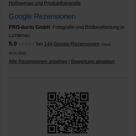
Hollowman und Produktfotografie
Google Rezensionen
PRO-ducto GmbH
, Fotografie und Bildbearbeitung in
Lichtenau
5,0
⭐⭐⭐⭐⭐
bei
144 Google-Rezensionen
(Stand
02.01.2026)
Alle Rezensionen ansehen
|
Bewertung abgeben