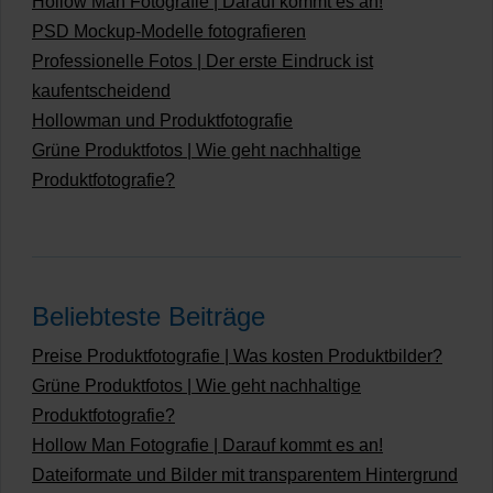
Hollow Man Fotografie | Darauf kommt es an!
PSD Mockup-Modelle fotografieren
Professionelle Fotos | Der erste Eindruck ist
kaufentscheidend
Hollowman und Produktfotografie
Grüne Produktfotos | Wie geht nachhaltige
Produktfotografie?
Beliebteste Beiträge
Preise Produktfotografie | Was kosten Produktbilder?
Grüne Produktfotos | Wie geht nachhaltige
Produktfotografie?
Hollow Man Fotografie | Darauf kommt es an!
Dateiformate und Bilder mit transparentem Hintergrund