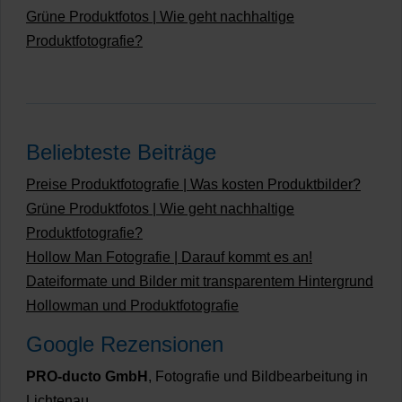
Grüne Produktfotos | Wie geht nachhaltige
Produktfotografie?
Beliebteste Beiträge
Preise Produktfotografie | Was kosten Produktbilder?
Grüne Produktfotos | Wie geht nachhaltige
Produktfotografie?
Hollow Man Fotografie | Darauf kommt es an!
Dateiformate und Bilder mit transparentem Hintergrund
Hollowman und Produktfotografie
Google Rezensionen
PRO-ducto GmbH
, Fotografie und Bildbearbeitung in
Lichtenau