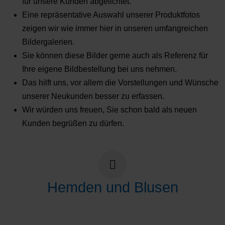
für unsere Kunden abgelichtet.
Eine repräsentative Auswahl unserer Produktfotos
zeigen wir wie immer hier in unseren umfangreichen
Bildergalerien.
Sie können diese Bilder gerne auch als Referenz für
Ihre eigene Bildbestellung bei uns nehmen.
Das hilft uns, vor allem die Vorstellungen und Wünsche
unserer Neukunden besser zu erfassen.
Wir würden uns freuen, Sie schon bald als neuen
Kunden begrüßen zu dürfen.
Hemden und Blusen