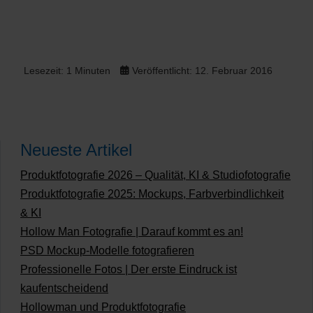
Lesezeit: 1 Minuten
Veröffentlicht: 12. Februar 2016
Neueste Artikel
Produktfotografie 2026 – Qualität, KI & Studiofotografie
Produktfotografie 2025: Mockups, Farbverbindlichkeit
& KI
Hollow Man Fotografie | Darauf kommt es an!
PSD Mockup-Modelle fotografieren
Professionelle Fotos | Der erste Eindruck ist
kaufentscheidend
Hollowman und Produktfotografie