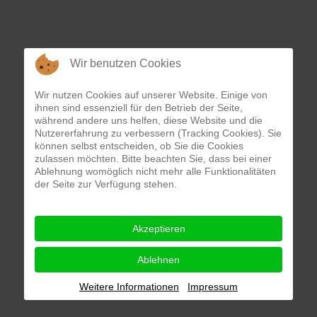
Wir benutzen Cookies
Wir nutzen Cookies auf unserer Website. Einige von
ihnen sind essenziell für den Betrieb der Seite,
während andere uns helfen, diese Website und die
Nutzererfahrung zu verbessern (Tracking Cookies). Sie
können selbst entscheiden, ob Sie die Cookies
zulassen möchten. Bitte beachten Sie, dass bei einer
Ablehnung womöglich nicht mehr alle Funktionalitäten
der Seite zur Verfügung stehen.
Akzeptieren
Ablehnen
Weitere Informationen
Impressum