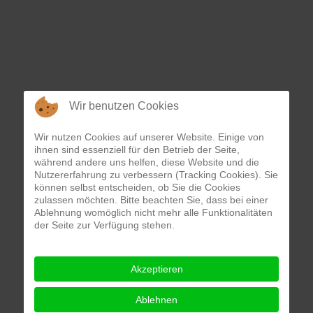
Wir benutzen Cookies
Wir nutzen Cookies auf unserer Website. Einige von
ihnen sind essenziell für den Betrieb der Seite,
während andere uns helfen, diese Website und die
Nutzererfahrung zu verbessern (Tracking Cookies). Sie
können selbst entscheiden, ob Sie die Cookies
zulassen möchten. Bitte beachten Sie, dass bei einer
Ablehnung womöglich nicht mehr alle Funktionalitäten
der Seite zur Verfügung stehen.
Akzeptieren
Ablehnen