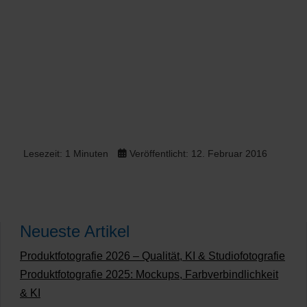
Lesezeit: 1 Minuten
Veröffentlicht: 12. Februar 2016
Neueste Artikel
Produktfotografie 2026 – Qualität, KI & Studiofotografie
Produktfotografie 2025: Mockups, Farbverbindlichkeit
& KI