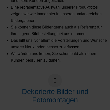
für unsere Kunden abgelichtet.
Eine repräsentative Auswahl unserer Produktfotos
zeigen wir wie immer hier in unseren umfangreichen
Bildergalerien.
Sie können diese Bilder gerne auch als Referenz für
Ihre eigene Bildbestellung bei uns nehmen.
Das hilft uns, vor allem die Vorstellungen und Wünsche
unserer Neukunden besser zu erfassen.
Wir würden uns freuen, Sie schon bald als neuen
Kunden begrüßen zu dürfen.
Dekorierte Bilder und
Fotomontagen