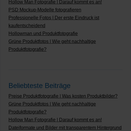
Hollow Man Fotografie | Darauf kommt es an!
PSD Mockup-Modelle fotografieren
Professionelle Fotos | Der erste Eindruck ist
kaufentscheidend
Hollowman und Produktfotografie
Grüne Produktfotos | Wie geht nachhaltige
Produktfotografie?
Beliebteste Beiträge
Preise Produktfotografie | Was kosten Produktbilder?
Grüne Produktfotos | Wie geht nachhaltige
Produktfotografie?
Hollow Man Fotografie | Darauf kommt es an!
Dateiformate und Bilder mit transparentem Hintergrund