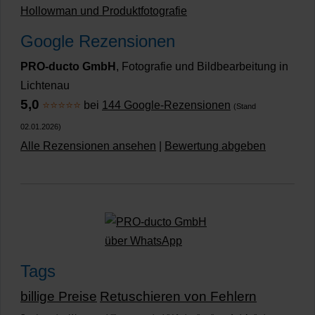
Hollowman und Produktfotografie
Google Rezensionen
PRO-ducto GmbH
, Fotografie und Bildbearbeitung in
Lichtenau
5,0
⭐⭐⭐⭐⭐
bei
144 Google-Rezensionen
(Stand
02.01.2026)
Alle Rezensionen ansehen
|
Bewertung abgeben
Tags
billige Preise
Retuschieren von Fehlern