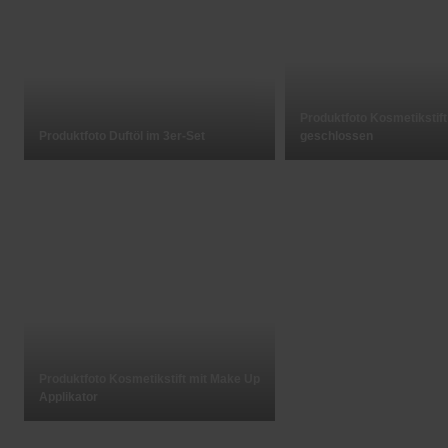
Produktfoto Kosmetikstift
Produktfoto Duftöl im 3er-Set
geschlossen
Produktfoto Kosmetikstift mit Make Up
Applikator