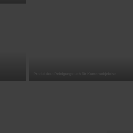
Produktfoto Reinigungstuch für Kameraobjektive