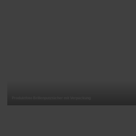
Produktfoto Brillenputztücher mit Verpackung