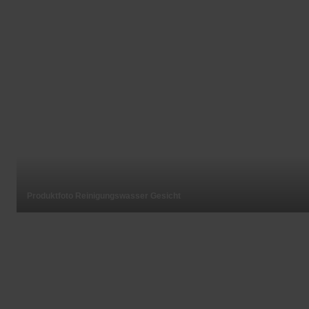
Produktfoto Reinigungswasser Gesicht