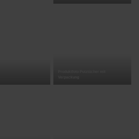
Produktfoto Putztücher mit
Verpackung