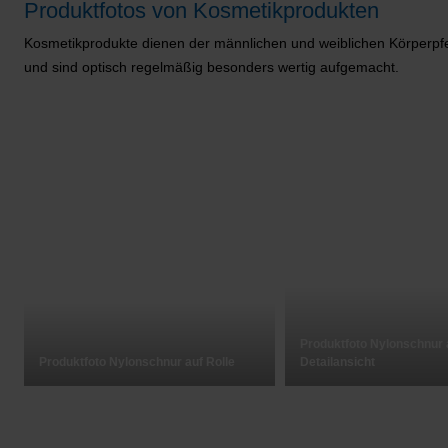
Produktfotos von Kosmetikprodukten
Kosmetikprodukte dienen der männlichen und weiblichen Körperpfe
und sind optisch regelmäßig besonders wertig aufgemacht.
Produktfoto Nylonschnur 
Produktfoto Nylonschnur auf Rolle
Detailansicht