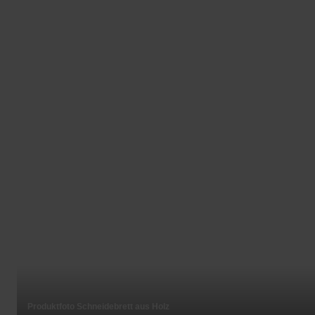
Produktfoto Schneidebrett aus Holz