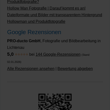
Produktfotografie?
Hollow Man Fotografie | Darauf kommt es an!
Dateiformate und Bilder mit transparentem Hintergrund
Hollowman und Produktfotografie
Google Rezensionen
PRO-ducto GmbH
, Fotografie und Bildbearbeitung in
Lichtenau
5,0
⭐⭐⭐⭐⭐
bei
144 Google-Rezensionen
(Stand
02.01.2026)
Alle Rezensionen ansehen
|
Bewertung abgeben