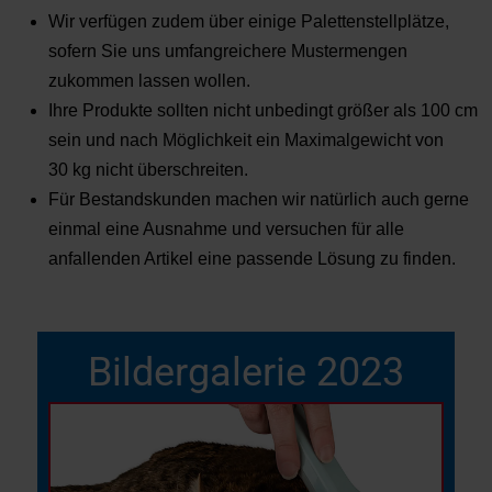
Wir verfügen zudem über einige Palettenstellplätze,
sofern Sie uns umfangreichere Mustermengen
zukommen lassen wollen.
Ihre Produkte sollten nicht unbedingt größer als 100 cm
sein und nach Möglichkeit ein Maximalgewicht von
30 kg nicht überschreiten.
Für Bestandskunden machen wir natürlich auch gerne
einmal eine Ausnahme und versuchen für alle
anfallenden Artikel eine passende Lösung zu finden.
Bildergalerie 2023